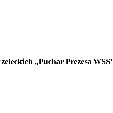
zeleckich „Puchar Prezesa WSS”