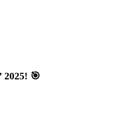
 2025! 🎯