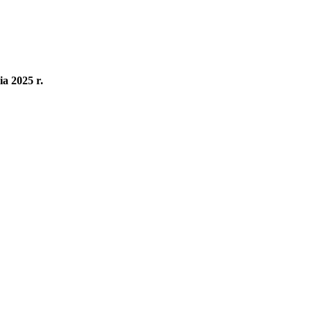
ia 2025 r.