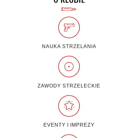
NAUKA STRZELANIA
ZAWODY STRZELECKIE
EVENTY I IMPREZY