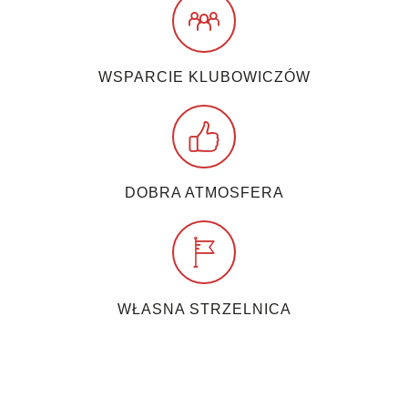
WSPARCIE KLUBOWICZÓW
DOBRA ATMOSFERA
WŁASNA STRZELNICA