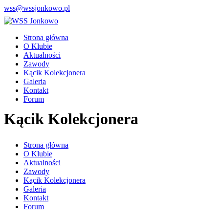
wss@wssjonkowo.pl
Strona główna
O Klubie
Aktualności
Zawody
Kącik Kolekcjonera
Galeria
Kontakt
Forum
Kącik Kolekcjonera
Strona główna
O Klubie
Aktualności
Zawody
Kącik Kolekcjonera
Galeria
Kontakt
Forum