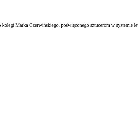
o kolegi Marka Czerwińskiego, poświęconego sztucerom w systemie lev