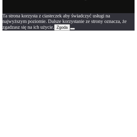
Ta strona korzysta z ciasteczek aby świadczyć usługi na
najwyższym poziomie. Dalsze korzystanie ze strony oznacza, że
zgadzasz się na ich użycie.
Zgoda